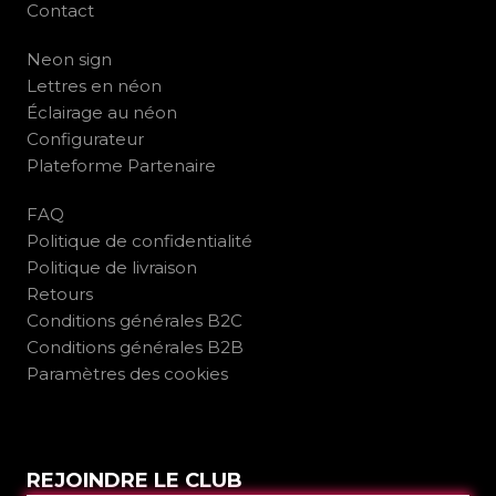
Contact
Neon sign
Lettres en néon
Éclairage au néon
Configurateur
Plateforme Partenaire
FAQ
Politique de confidentialité
Politique de livraison
Retours
Conditions générales B2C
Conditions générales B2B
Paramètres des cookies
REJOINDRE LE CLUB