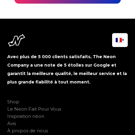
Avec plus de 5 000 clients satisfaits, The Neon
Company a une note de 5 étoiles sur Google et
garantit la meilleure qualité, le meilleur service et la
plus grande fiabilité à tout moment.
Shop
Le Neon Fait Pour Vous
Inspiration néon
Avis
À propos de nous