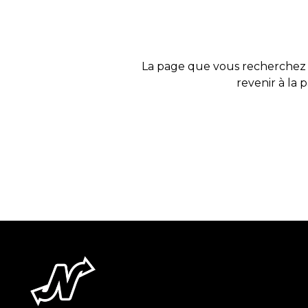
La page que vous recherchez 
revenir à la 