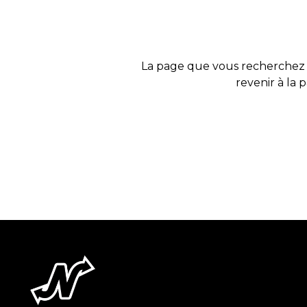
La page que vous recherchez 
revenir à la 