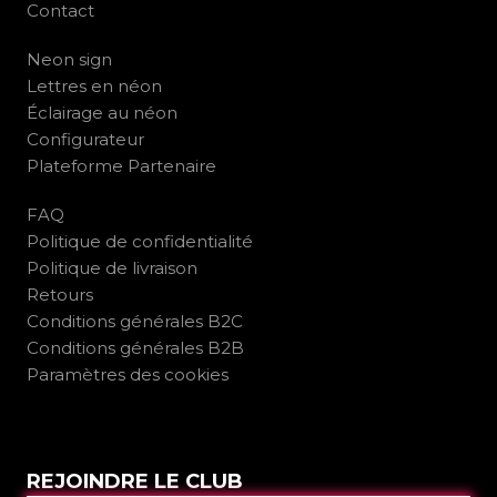
Contact
Neon sign
Lettres en néon
Éclairage au néon
Configurateur
Plateforme Partenaire
FAQ
Politique de confidentialité
Politique de livraison
Retours
Conditions générales B2C
Conditions générales B2B
Paramètres des cookies
REJOINDRE LE CLUB