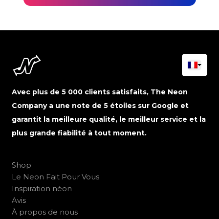
Avec plus de 5 000 clients satisfaits, The Neon
Company a une note de 5 étoiles sur Google et
garantit la meilleure qualité, le meilleur service et la
plus grande fiabilité à tout moment.
Shop
Le Neon Fait Pour Vous
Inspiration néon
Avis
À propos de nous