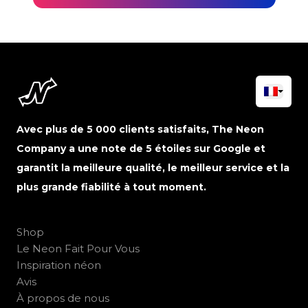
Avec plus de 5 000 clients satisfaits, The Neon
Company a une note de 5 étoiles sur Google et
garantit la meilleure qualité, le meilleur service et la
plus grande fiabilité à tout moment.
Shop
Le Neon Fait Pour Vous
Inspiration néon
Avis
À propos de nous