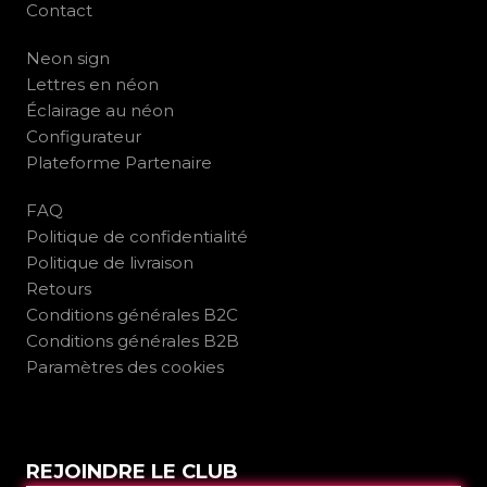
Contact
Neon sign
Lettres en néon
Éclairage au néon
Configurateur
Plateforme Partenaire
FAQ
Politique de confidentialité
Politique de livraison
Retours
Conditions générales B2C
Conditions générales B2B
Paramètres des cookies
REJOINDRE LE CLUB