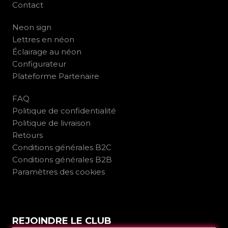
Contact
Neon sign
Lettres en néon
Éclairage au néon
Configurateur
Plateforme Partenaire
FAQ
Politique de confidentialité
Politique de livraison
Retours
Conditions générales B2C
Conditions générales B2B
Paramètres des cookies
REJOINDRE LE CLUB