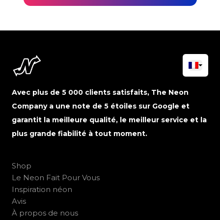
Avec plus de 5 000 clients satisfaits, The Neon
Company a une note de 5 étoiles sur Google et
garantit la meilleure qualité, le meilleur service et la
plus grande fiabilité à tout moment.
Shop
Le Neon Fait Pour Vous
Inspiration néon
Avis
À propos de nous