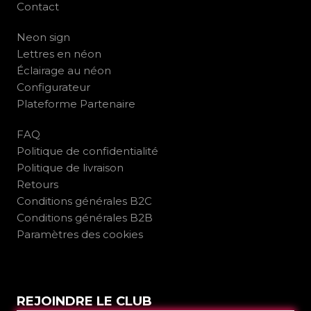
Contact
Neon sign
Lettres en néon
Éclairage au néon
Configurateur
Plateforme Partenaire
FAQ
Politique de confidentialité
Politique de livraison
Retours
Conditions générales B2C
Conditions générales B2B
Paramètres des cookies
REJOINDRE LE CLUB