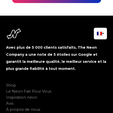
Avec plus de 5 000 clients satisfaits, The Neon
Company a une note de 5 étoiles sur Google et
garantit la meilleure qualité, le meilleur service et la
plus grande fiabilité à tout moment.
Shop
Le Neon Fait Pour Vous
Inspiration néon
Avis
À propos de nous