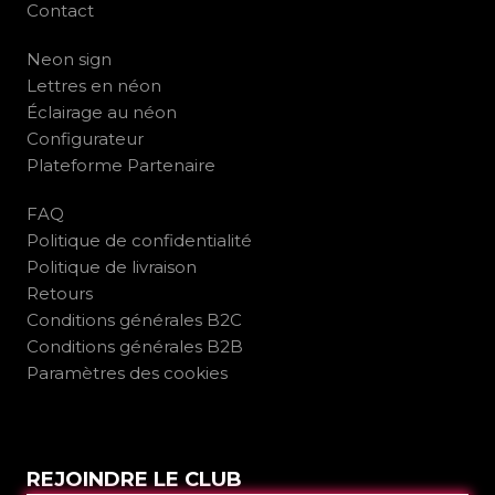
Contact
Neon sign
Lettres en néon
Éclairage au néon
Configurateur
Plateforme Partenaire
FAQ
Politique de confidentialité
Politique de livraison
Retours
Conditions générales B2C
Conditions générales B2B
Paramètres des cookies
REJOINDRE LE CLUB