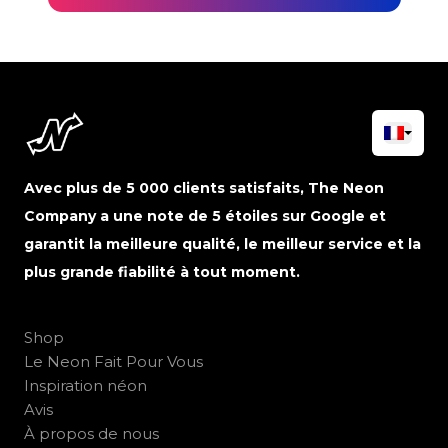
Avec plus de 5 000 clients satisfaits, The Neon
Company a une note de 5 étoiles sur Google et
garantit la meilleure qualité, le meilleur service et la
plus grande fiabilité à tout moment.
Shop
Le Neon Fait Pour Vous
Inspiration néon
Avis
À propos de nous