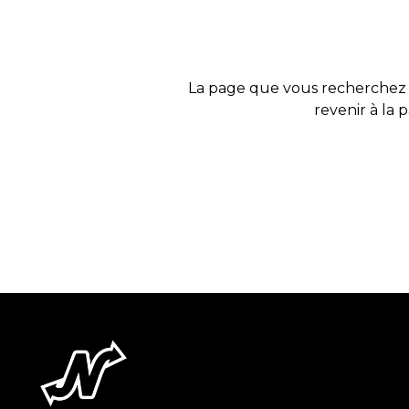
La page que vous recherchez 
revenir à la 