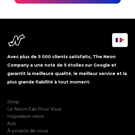
Avec plus de 5 000 clients satisfaits, The Neon
Company a une note de 5 étoiles sur Google et
garantit la meilleure qualité, le meilleur service et la
plus grande fiabilité à tout moment.
Shop
Le Neon Fait Pour Vous
Inspiration néon
Avis
À propos de nous