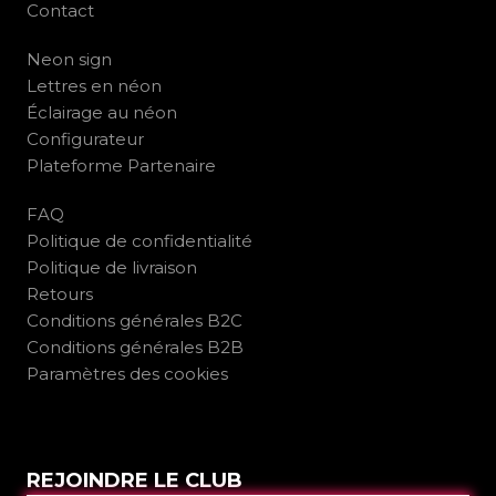
Contact
Neon sign
Lettres en néon
Éclairage au néon
Configurateur
Plateforme Partenaire
FAQ
Politique de confidentialité
Politique de livraison
Retours
Conditions générales B2C
Conditions générales B2B
Paramètres des cookies
REJOINDRE LE CLUB