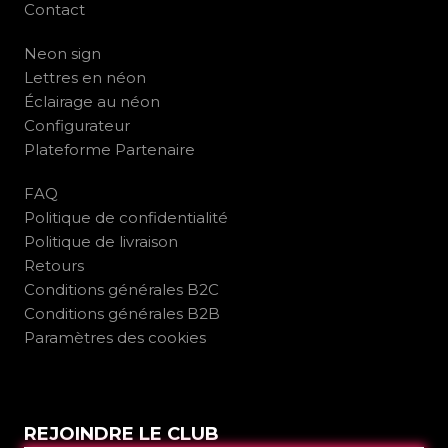
Contact
Neon sign
Lettres en néon
Éclairage au néon
Configurateur
Plateforme Partenaire
FAQ
Politique de confidentialité
Politique de livraison
Retours
Conditions générales B2C
Conditions générales B2B
Paramètres des cookies
REJOINDRE LE CLUB