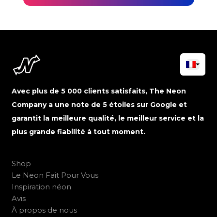
Avec plus de 5 000 clients satisfaits, The Neon
Company a une note de 5 étoiles sur Google et
garantit la meilleure qualité, le meilleur service et la
plus grande fiabilité à tout moment.
Shop
Le Neon Fait Pour Vous
Inspiration néon
Avis
À propos de nous