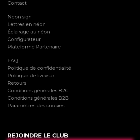
Contact
Neon sign
Lettres en néon
Éclairage au néon
Configurateur
Plateforme Partenaire
FAQ
Politique de confidentialité
Politique de livraison
Retours
Conditions générales B2C
Conditions générales B2B
Paramètres des cookies
REJOINDRE LE CLUB