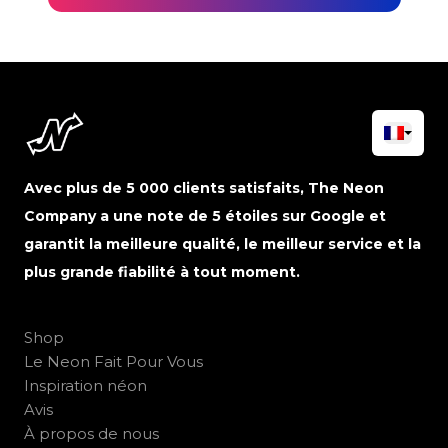
Avec plus de 5 000 clients satisfaits, The Neon
Company a une note de 5 étoiles sur Google et
garantit la meilleure qualité, le meilleur service et la
plus grande fiabilité à tout moment.
Shop
Le Neon Fait Pour Vous
Inspiration néon
Avis
À propos de nous