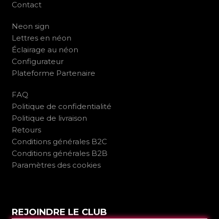
Contact
Neon sign
Lettres en néon
Éclairage au néon
Configurateur
Plateforme Partenaire
FAQ
Politique de confidentialité
Politique de livraison
Retours
Conditions générales B2C
Conditions générales B2B
Paramètres des cookies
REJOINDRE LE CLUB