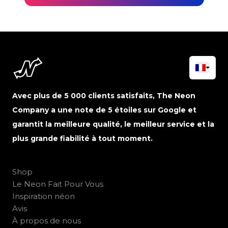
Avec plus de 5 000 clients satisfaits, The Neon
Company a une note de 5 étoiles sur Google et
garantit la meilleure qualité, le meilleur service et la
plus grande fiabilité à tout moment.
Shop
Le Neon Fait Pour Vous
Inspiration néon
Avis
À propos de nous