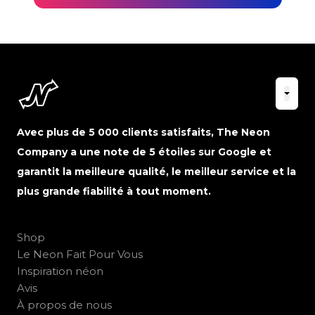
Avec plus de 5 000 clients satisfaits, The Neon
Company a une note de 5 étoiles sur Google et
garantit la meilleure qualité, le meilleur service et la
plus grande fiabilité à tout moment.
Shop
Le Neon Fait Pour Vous
Inspiration néon
Avis
À propos de nous