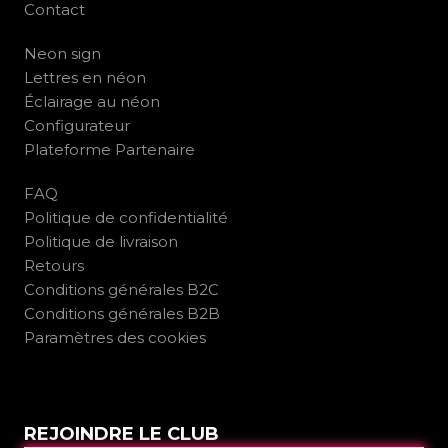
Contact
Neon sign
Lettres en néon
Éclairage au néon
Configurateur
Plateforme Partenaire
FAQ
Politique de confidentialité
Politique de livraison
Retours
Conditions générales B2C
Conditions générales B2B
Paramètres des cookies
REJOINDRE LE CLUB