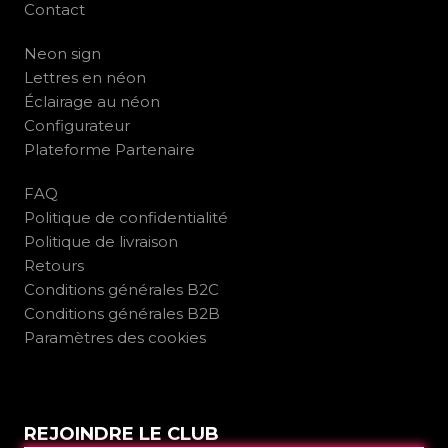
Contact
Neon sign
Lettres en néon
Éclairage au néon
Configurateur
Plateforme Partenaire
FAQ
Politique de confidentialité
Politique de livraison
Retours
Conditions générales B2C
Conditions générales B2B
Paramètres des cookies
REJOINDRE LE CLUB