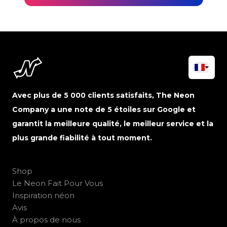
Avec plus de 5 000 clients satisfaits, The Neon
Company a une note de 5 étoiles sur Google et
garantit la meilleure qualité, le meilleur service et la
plus grande fiabilité à tout moment.
Shop
Le Neon Fait Pour Vous
Inspiration néon
Avis
À propos de nous