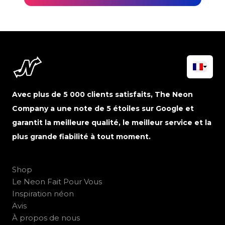
Avec plus de 5 000 clients satisfaits, The Neon
Company a une note de 5 étoiles sur Google et
garantit la meilleure qualité, le meilleur service et la
plus grande fiabilité à tout moment.
Shop
Le Neon Fait Pour Vous
Inspiration néon
Avis
À propos de nous