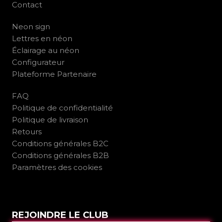
Contact
Neon sign
Lettres en néon
Éclairage au néon
Configurateur
Plateforme Partenaire
FAQ
Politique de confidentialité
Politique de livraison
Retours
Conditions générales B2C
Conditions générales B2B
Paramètres des cookies
REJOINDRE LE CLUB