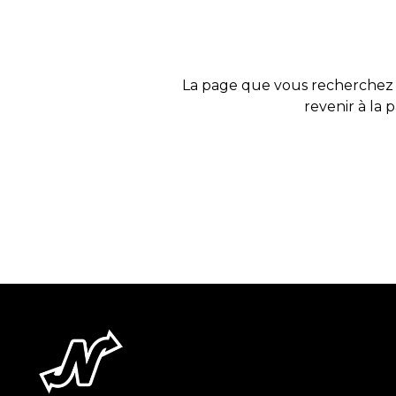
La page que vous recherchez 
revenir à la 