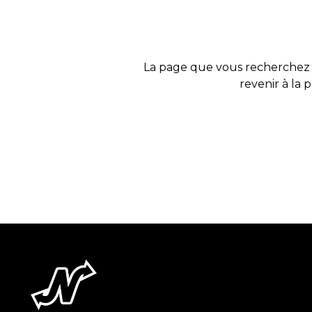
La page que vous recherchez 
revenir à la 