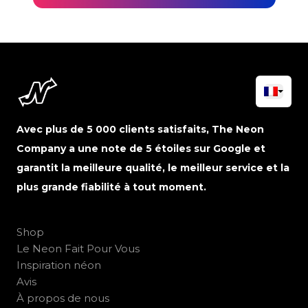
Avec plus de 5 000 clients satisfaits, The Neon
Company a une note de 5 étoiles sur Google et
garantit la meilleure qualité, le meilleur service et la
plus grande fiabilité à tout moment.
Shop
Le Neon Fait Pour Vous
Inspiration néon
Avis
À propos de nous