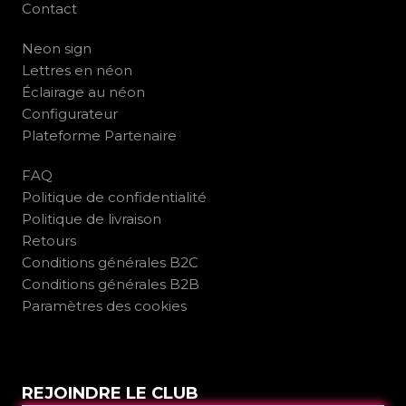
Contact
Neon sign
Lettres en néon
Éclairage au néon
Configurateur
Plateforme Partenaire
FAQ
Politique de confidentialité
Politique de livraison
Retours
Conditions générales B2C
Conditions générales B2B
Paramètres des cookies
REJOINDRE LE CLUB