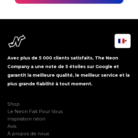
Avec plus de 5 000 clients satisfaits, The Neon
Company a une note de 5 étoiles sur Google et
garantit la meilleure qualité, le meilleur service et la
plus grande fiabilité à tout moment.
Shop
Le Neon Fait Pour Vous
Inspiration néon
Avis
À propos de nous