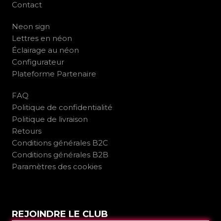
Contact
Neon sign
Lettres en néon
Éclairage au néon
Configurateur
Plateforme Partenaire
FAQ
Politique de confidentialité
Politique de livraison
Retours
Conditions générales B2C
Conditions générales B2B
Paramètres des cookies
REJOINDRE LE CLUB