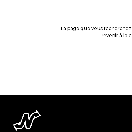
La page que vous recherchez 
revenir à la 