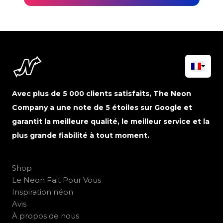
Avec plus de 5 000 clients satisfaits, The Neon
Company a une note de 5 étoiles sur Google et
garantit la meilleure qualité, le meilleur service et la
plus grande fiabilité à tout moment.
Shop
Le Neon Fait Pour Vous
Inspiration néon
Avis
À propos de nous