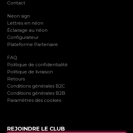
Contact
Neon sign
Lettres en néon
Éclairage au néon
Configurateur
Plateforme Partenaire
FAQ
Politique de confidentialité
Politique de livraison
Retours
Conditions générales B2C
Conditions générales B2B
Paramètres des cookies
REJOINDRE LE CLUB