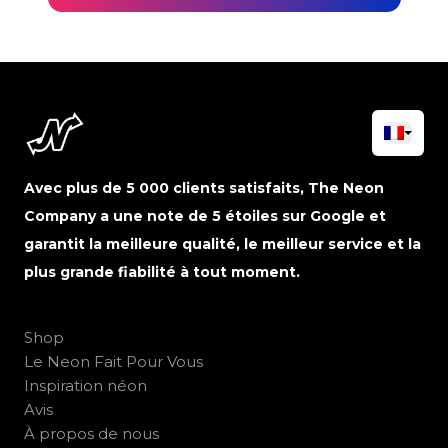
Avec plus de 5 000 clients satisfaits, The Neon
Company a une note de 5 étoiles sur Google et
garantit la meilleure qualité, le meilleur service et la
plus grande fiabilité à tout moment.
Shop
Le Neon Fait Pour Vous
Inspiration néon
Avis
À propos de nous