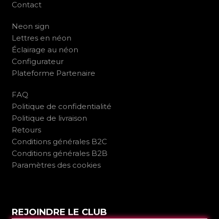
Contact
Neon sign
Lettres en néon
Éclairage au néon
Configurateur
Plateforme Partenaire
FAQ
Politique de confidentialité
Politique de livraison
Retours
Conditions générales B2C
Conditions générales B2B
Paramètres des cookies
REJOINDRE LE CLUB