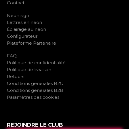
Contact
Neon sign
Lettres en néon
Éclairage au néon
Configurateur
Plateforme Partenaire
FAQ
Politique de confidentialité
Politique de livraison
Retours
Conditions générales B2C
Conditions générales B2B
Paramètres des cookies
REJOINDRE LE CLUB