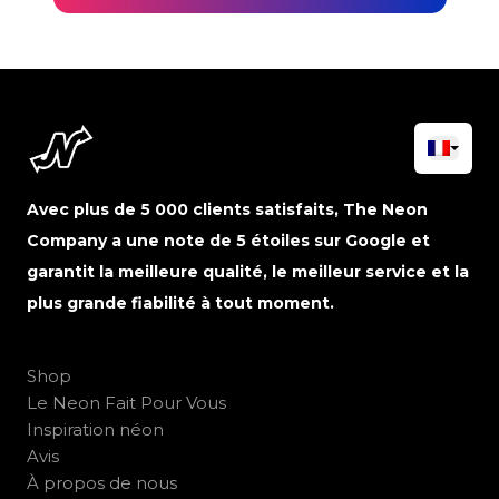
Avec plus de 5 000 clients satisfaits, The Neon
Company a une note de 5 étoiles sur Google et
garantit la meilleure qualité, le meilleur service et la
plus grande fiabilité à tout moment.
Shop
Le Neon Fait Pour Vous
Inspiration néon
Avis
À propos de nous