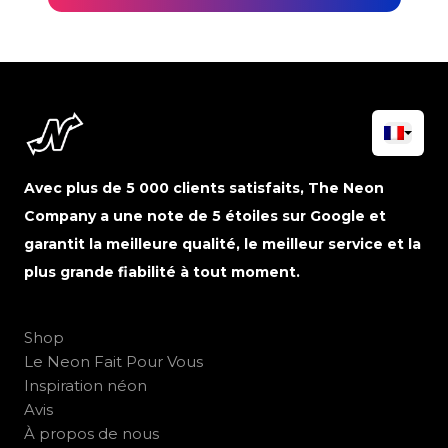
Avec plus de 5 000 clients satisfaits, The Neon
Company a une note de 5 étoiles sur Google et
garantit la meilleure qualité, le meilleur service et la
plus grande fiabilité à tout moment.
Shop
Le Neon Fait Pour Vous
Inspiration néon
Avis
À propos de nous