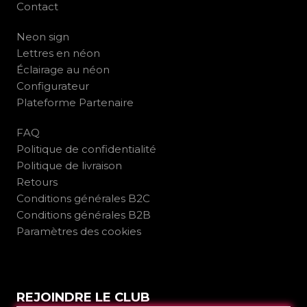
Contact
Neon sign
Lettres en néon
Éclairage au néon
Configurateur
Plateforme Partenaire
FAQ
Politique de confidentialité
Politique de livraison
Retours
Conditions générales B2C
Conditions générales B2B
Paramètres des cookies
REJOINDRE LE CLUB