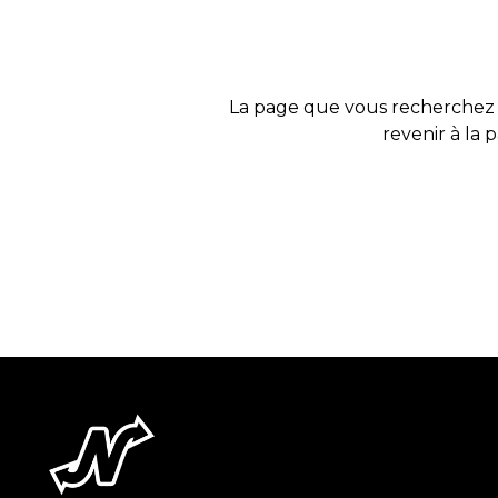
La page que vous recherchez 
revenir à la 