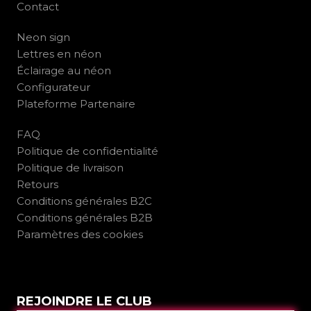
Contact
Neon sign
Lettres en néon
Éclairage au néon
Configurateur
Plateforme Partenaire
FAQ
Politique de confidentialité
Politique de livraison
Retours
Conditions générales B2C
Conditions générales B2B
Paramètres des cookies
REJOINDRE LE CLUB