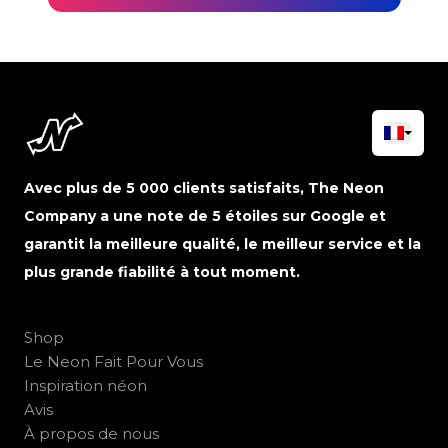
Avec plus de 5 000 clients satisfaits, The Neon
Company a une note de 5 étoiles sur Google et
garantit la meilleure qualité, le meilleur service et la
plus grande fiabilité à tout moment.
Shop
Le Neon Fait Pour Vous
Inspiration néon
Avis
À propos de nous