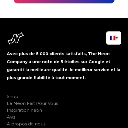
Avec plus de 5 000 clients satisfaits, The Neon
Company a une note de 5 étoiles sur Google et
garantit la meilleure qualité, le meilleur service et la
plus grande fiabilité à tout moment.
Shop
Le Neon Fait Pour Vous
Inspiration néon
Avis
À propos de nous