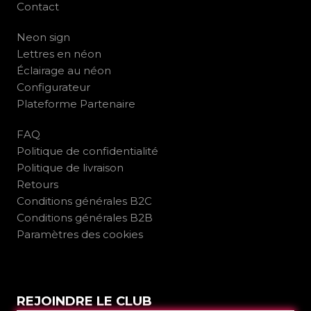
Contact
Neon sign
Lettres en néon
Éclairage au néon
Configurateur
Plateforme Partenaire
FAQ
Politique de confidentialité
Politique de livraison
Retours
Conditions générales B2C
Conditions générales B2B
Paramètres des cookies
REJOINDRE LE CLUB