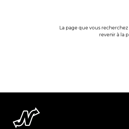
La page que vous recherchez 
revenir à la 