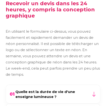
Recevoir un devis dans les 24
heures, y compris la conception
graphique
En utilisant le formulaire ci-dessus, vous pouvez
facilement et rapidement demander un devis de
néon personnalisé. Il est possible de télécharger un
logo ou de sélectionner un texte en néon. En
semaine, vous pouvez attendre un devis et une
conception graphique de néon dans les 24 heures.
Le week-end, cela peut parfois prendre un peu plus
de temps.
Quelle est la durée de vie d'une
01
enseigne lumineuse ?