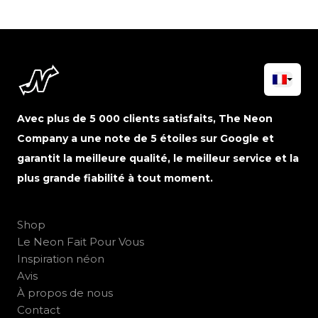
Avec plus de 5 000 clients satisfaits, The Neon
Company a une note de 5 étoiles sur Google et
garantit la meilleure qualité, le meilleur service et la
plus grande fiabilité à tout moment.
Shop
Le Neon Fait Pour Vous
Inspiration néon
Avis
À propos de nous
Contact