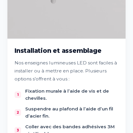
Installation et assemblage
Nos enseignes lumineuses LED sont faciles à
installer ou à mettre en place. Plusieurs
options s’offrent à vous :
Fixation murale à l’aide de vis et de
chevilles.
Suspendre au plafond à l’aide d’un fil
d’acier fin.
Coller avec des bandes adhésives 3M