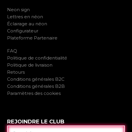
Neon sign
Lettres en néon
Éclairage au néon
Configurateur
Plateforme Partenaire
FAQ
Politique de confidentialité
Politique de livraison
Retours
Conditions générales B2C
Conditions générales B2B
Paramètres des cookies
REJOINDRE LE CLUB
COURRIEL