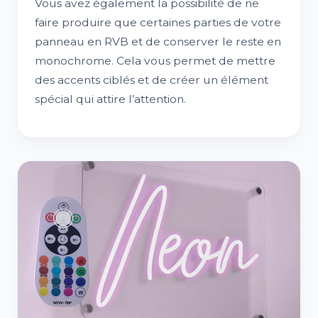
Vous avez également la possibilité de ne
faire produire que certaines parties de votre
panneau en RVB et de conserver le reste en
monochrome. Cela vous permet de mettre
des accents ciblés et de créer un élément
spécial qui attire l’attention.