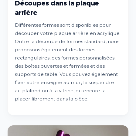
Découpes dans la plaque
arrière
Différentes formes sont disponibles pour
découper votre plaque arrière en acrylique.
Outre la découpe de formes standard, nous
proposons également des formes
rectangulaires, des formes personnalisées,
des boîtes ouvertes et fermées et des
supports de table. Vous pouvez également
fixer votre enseigne au mur, la suspendre
au plafond ou à la vitrine, ou encore la
placer librement dans la pièce.