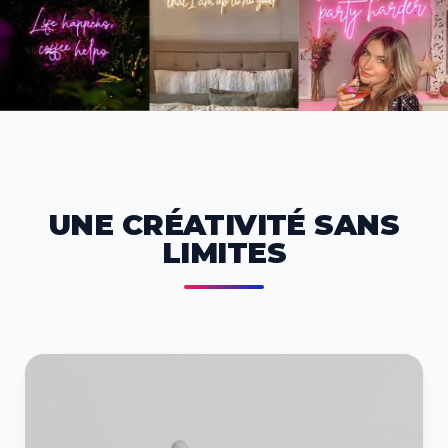
UNE CRÉATIVITÉ SANS
LIMITES