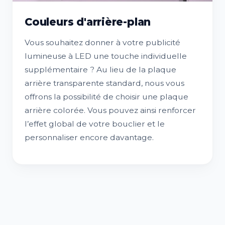
Couleurs d'arrière-plan
Vous souhaitez donner à votre publicité
lumineuse à LED une touche individuelle
supplémentaire ? Au lieu de la plaque
arrière transparente standard, nous vous
offrons la possibilité de choisir une plaque
arrière colorée. Vous pouvez ainsi renforcer
l’effet global de votre bouclier et le
personnaliser encore davantage.