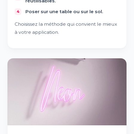
réutilisables.
Poser sur une table ou sur le sol.
Choisissez la méthode qui convient le mieux
à votre application.