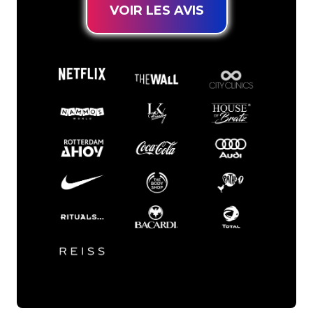
VOIR LES AVIS