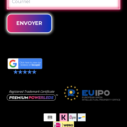
ENVOYER