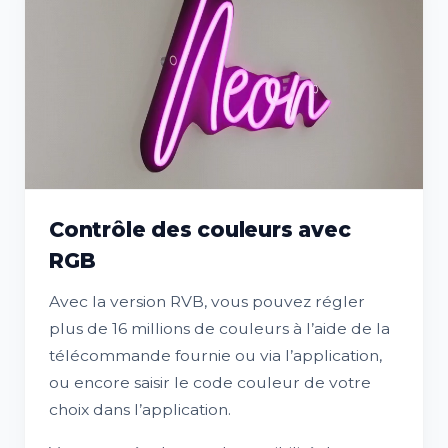
Contrôle des couleurs avec
RGB
Avec la version RVB, vous pouvez régler
plus de 16 millions de couleurs à l’aide de la
télécommande fournie ou via l’application,
ou encore saisir le code couleur de votre
choix dans l’application.