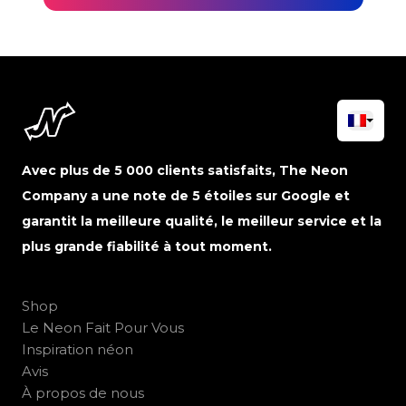
Avec plus de 5 000 clients satisfaits, The Neon
Company a une note de 5 étoiles sur Google et
garantit la meilleure qualité, le meilleur service et la
plus grande fiabilité à tout moment.
Shop
Le Neon Fait Pour Vous
Inspiration néon
Avis
À propos de nous