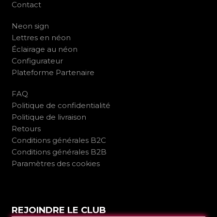
Contact
Neon sign
Lettres en néon
Éclairage au néon
Configurateur
Plateforme Partenaire
FAQ
Politique de confidentialité
Politique de livraison
Retours
Conditions générales B2C
Conditions générales B2B
Paramètres des cookies
REJOINDRE LE CLUB