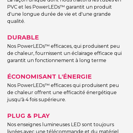
PVC et les PowerLEDs™ garantit un produit
d'une longue durée de vie et d'une grande
qualité.
DURABLE
Nos PowerLEDs™ efficaces, qui produisent peu
de chaleur, fournissent un éclairage efficace qui
garantit un fonctionnement à long terme
ÉCONOMISANT L'ÉNERGIE
Nos PowerLEDs™ efficaces qui produisent peu
de chaleur offrent une efficacité énergétique
jusqu'à 4 fois supérieure.
PLUG & PLAY
Nos enseignes lumineuses LED sont toujours
livrées avec une télécommande et du matériel