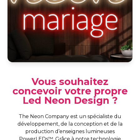
Vous souhaitez
concevoir votre propre
Led Neon Design ?
The Neon Company est un spécialiste du
développement, de la conception et de la
production d’enseignes lumineuses
PowerLEDs™. Grâce à notre technologie