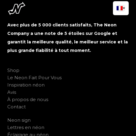
Avec plus de 5 000 clients satisfaits, The Neon
Company a une note de 5 étoiles sur Google et
garantit la meilleure qualité, le meilleur service et la
plus grande fiabilité à tout moment.
Shop
Le Neon Fait Pour Vous
Inspiration néon
Avis
À propos de nous
Contact
Neon sign
Lettres en néon
Éclairage au néon