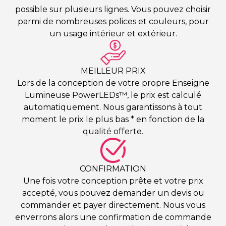
possible sur plusieurs lignes. Vous pouvez choisir
parmi de nombreuses polices et couleurs, pour
un usage intérieur et extérieur.
MEILLEUR PRIX
Lors de la conception de votre propre Enseigne
Lumineuse PowerLEDs™, le prix est calculé
automatiquement. Nous garantissons à tout
moment le prix le plus bas * en fonction de la
qualité offerte.
CONFIRMATION
Une fois votre conception prête et votre prix
accepté, vous pouvez demander un devis ou
commander et payer directement. Nous vous
enverrons alors une confirmation de commande