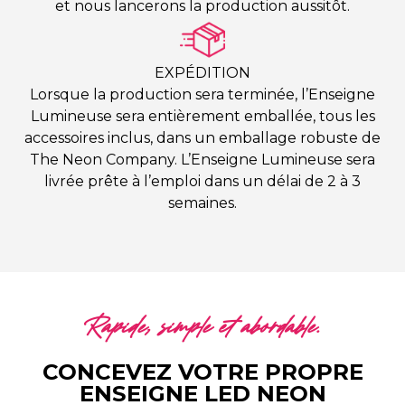
et nous lancerons la production aussitôt.
EXPÉDITION
Lorsque la production sera terminée, l’Enseigne
Lumineuse sera entièrement emballée, tous les
accessoires inclus, dans un emballage robuste de
The Neon Company. L’Enseigne Lumineuse sera
livrée prête à l’emploi dans un délai de 2 à 3
semaines.
Rapide, simple et abordable.
CONCEVEZ VOTRE PROPRE
ENSEIGNE LED NEON