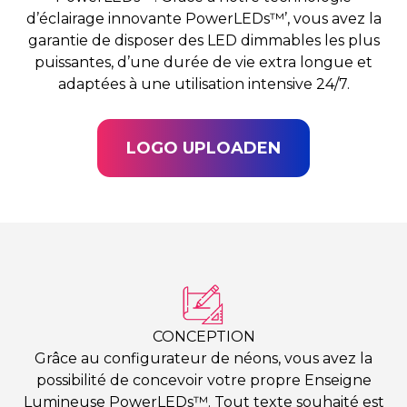
d’éclairage innovante PowerLEDs™’, vous avez la
garantie de disposer des LED dimmables les plus
puissantes, d’une durée de vie extra longue et
adaptées à une utilisation intensive 24/7.
LOGO UPLOADEN
CONCEPTION
Grâce au configurateur de néons, vous avez la
possibilité de concevoir votre propre Enseigne
Lumineuse PowerLEDs™. Tout texte souhaité est