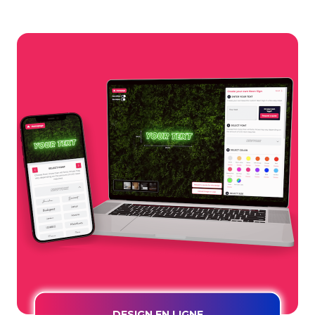
DESIGN EN LIGNE