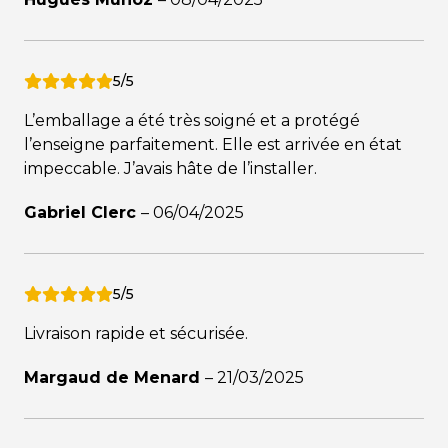
5/5
L’emballage a été très soigné et a protégé
l’enseigne parfaitement. Elle est arrivée en état
impeccable. J’avais hâte de l’installer.
Gabriel Clerc
–
06/04/2025
5/5
Livraison rapide et sécurisée.
Margaud de Menard
–
21/03/2025