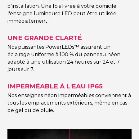
d'installation. Une fois livrée à votre domicile,
l'enseigne lumineuse LED peut être utilisée
immédiatement.
UNE GRANDE CLARTÉ
Nos puissantes PowerLEDs™ assurent un
éclairage uniforme à 100 % du panneau néon,
adapté à une utilisation 24 heures sur 24 et 7
jours sur 7.
IMPERMÉABLE À L'EAU IP65
Nos enseignes néon imperméables conviennent à
tous les emplacements extérieurs, même en cas
de gel ou de pluie.