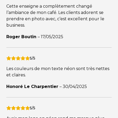
Cette enseigne a complètement changé
l’ambiance de mon café. Les clients adorent se
prendre en photo avec, c’est excellent pour le
business.
Roger Boutin
–
17/05/2025
5/5
Les couleurs de mon texte néon sont très nettes
et claires.
Honoré Le Charpentier
–
30/04/2025
5/5