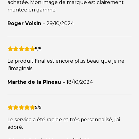
achetée. Mon image de marque est clairement
montée en gamme.
Roger Voisin
–
29/10/2024
5/5
Le produit final est encore plus beau que je ne
l’imaginais.
Marthe de la Pineau
–
18/10/2024
5/5
Le service a été rapide et très personnalisé, j’ai
adoré.