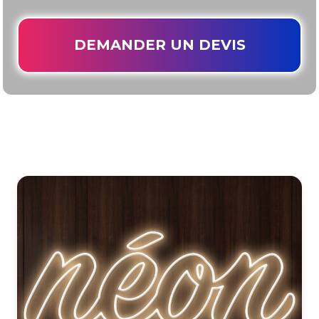
DEMANDER UN DEVIS