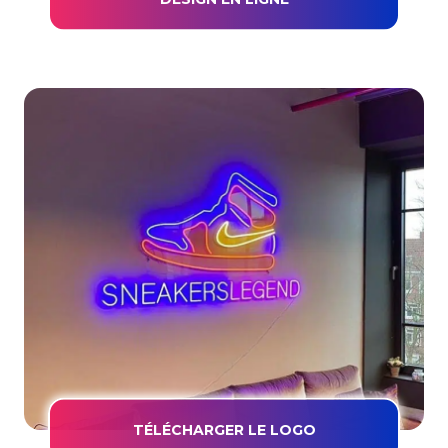
TÉLÉCHARGER LE LOGO