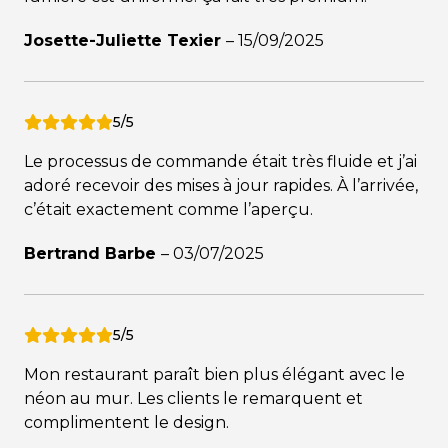
Josette-Juliette Texier
–
15/09/2025
5/5
Le processus de commande était très fluide et j’ai
adoré recevoir des mises à jour rapides. À l’arrivée,
c’était exactement comme l’aperçu.
Bertrand Barbe
–
03/07/2025
5/5
Mon restaurant paraît bien plus élégant avec le
néon au mur. Les clients le remarquent et
complimentent le design.