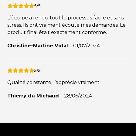
5/5
L’équipe a rendu tout le processus facile et sans
stress. Ils ont vraiment écouté mes demandes. Le
produit final était exactement conforme.
Christine-Martine Vidal
–
01/07/2024
5/5
Qualité constante, j’apprécie vraiment.
Thierry du Michaud
–
28/06/2024