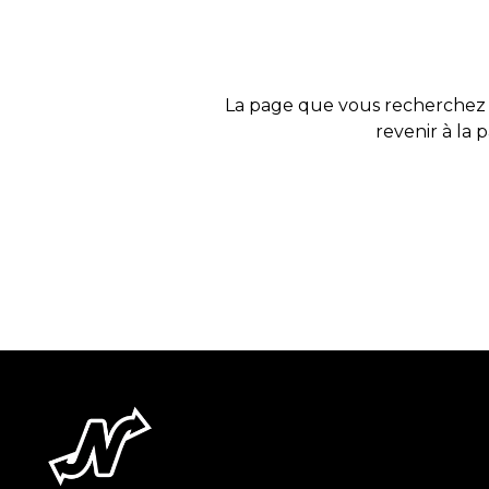
La page que vous recherchez 
revenir à la 