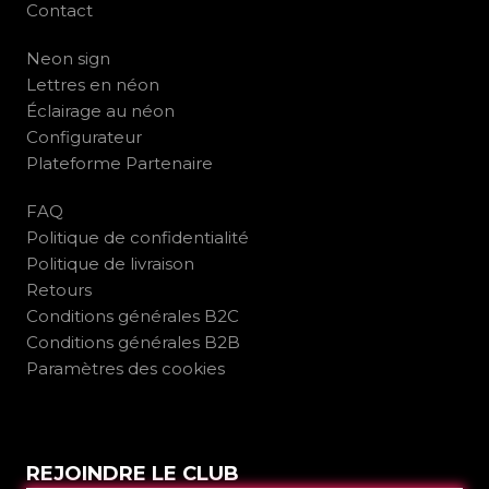
Contact
Neon sign
Lettres en néon
Éclairage au néon
Configurateur
Plateforme Partenaire
FAQ
Politique de confidentialité
Politique de livraison
Retours
Conditions générales B2C
Conditions générales B2B
Paramètres des cookies
REJOINDRE LE CLUB