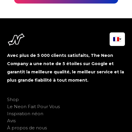
Avec plus de 5 000 clients satisfaits, The Neon
Company a une note de 5 étoiles sur Google et
garantit la meilleure qualité, le meilleur service et la
plus grande fiabilité à tout moment.
Shop
Le Neon Fait Pour Vous
Inspiration néon
Avis
À propos de nous